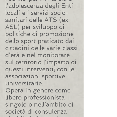
l’adolescenza degli Enti
locali e i servizi socio-
sanitari delle ATS (ex
ASL) per sviluppo di
politiche di promozione
dello sport praticato dai
cittadini delle varie classi
d’età e nel monitorare
sul territorio l'impatto di
questi interventi; con le
associazioni sportive
universitarie.
Opera in genere come
libero professionista
singolo o nell’ambito di
società di consulenza