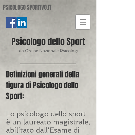
PSICOLOGO SPORTIVO.IT
Psicologo dello Sport
da Ordine Nazionale Psicologi
Definizioni generali della
figura di Psicologo dello
Sport:
Lo psicologo dello sport
è un laureato magistrale,
abilitato dall'Esame di