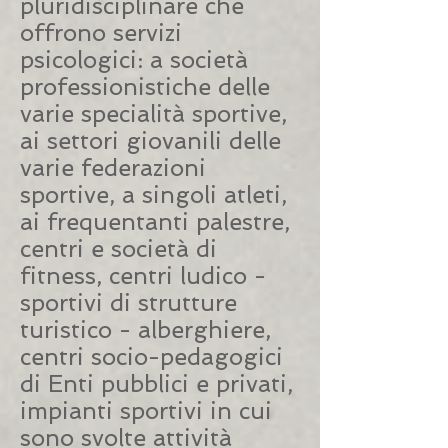
pluridisciplinare che
offrono servizi
psicologici: a società
professionistiche delle
varie specialità sportive,
ai settori giovanili delle
varie federazioni
sportive, a singoli atleti,
ai frequentanti palestre,
centri e società di
fitness, centri ludico -
sportivi di strutture
turistico - alberghiere,
centri socio-pedagogici
di Enti pubblici e privati,
impianti sportivi in cui
sono svolte attività