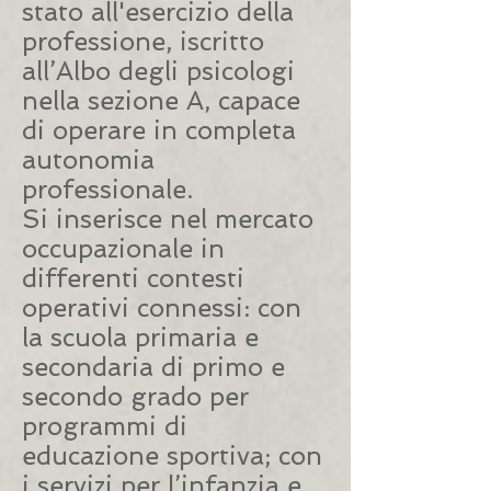
stato all'esercizio della
professione, iscritto
all’Albo degli psicologi
nella sezione A, capace
di operare in completa
autonomia
professionale.
Si inserisce nel mercato
occupazionale in
differenti contesti
operativi connessi: con
la scuola primaria e
secondaria di primo e
secondo grado per
programmi di
educazione sportiva; con
i servizi per l’infanzia e