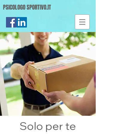
PSICOLOGO SPORTIVO.IT
Solo per te